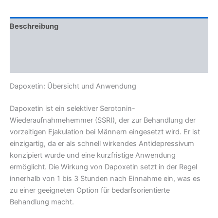
Beschreibung
Zusätzliche Informationen
Rezensionen (7)
Dapoxetin: Übersicht und Anwendung
Dapoxetin ist ein selektiver Serotonin-
Wiederaufnahmehemmer (SSRI), der zur Behandlung der
vorzeitigen Ejakulation bei Männern eingesetzt wird. Er ist
einzigartig, da er als schnell wirkendes Antidepressivum
konzipiert wurde und eine kurzfristige Anwendung
ermöglicht. Die Wirkung von Dapoxetin setzt in der Regel
innerhalb von 1 bis 3 Stunden nach Einnahme ein, was es
zu einer geeigneten Option für bedarfsorientierte
Behandlung macht.