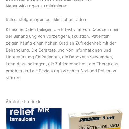
Nebenwirkungen zu minimieren.
Schlussfolgerungen aus klinischen Daten
Klinische Daten belegen die Effektivität von Dapoxetin bei
der Behandlung von vorzeitiger Ejakulation. Patienten
zeigen häufig einen hohen Grad an Zufriedenheit mit der
Behandlung. Die Bereitstellung von Informationen und
Unterstützung für Patienten, die Dapoxetin verwenden,
kann dazu beitragen, die Zufriedenheit mit der Therapie zu
erhöhen und die Beziehung zwischen Arzt und Patient zu
stärken.
Ähnliche Produkte