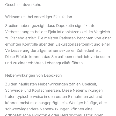
Geschlechtsverkehr.
Wirksamkeit bei vorzeitiger Ejakulation
Studien haben gezeigt, dass Dapoxetin signifikante
Verbesserungen bei der Ejakulationslatzenzzeit im Vergleich
zu Placebo erzielt. Die meisten Patienten berichten von einer
erhöhten Kontrolle über den Ejakulationszeitpunkt und einer
Verbesserung der allgemeinen sexuellen Zufriedenheit.
Diese Effekte können das Sexualleben erheblich verbessern
und zu einer erhöhten Lebensqualität führen.
Nebenwirkungen von Dapoxetin
Zu den häufigsten Nebenwirkungen zählen Übelkeit,
Schwindel und Kopfschmerzen. Diese Nebenwirkungen
treten typischerweise in den ersten Einnahmen auf und
können meist mild ausgeprägt sein. Weniger häufige, aber
schwerwiegendere Nebenwirkungen können eine
orthostatische Hypotonie oder Herzrhythmusstörungen