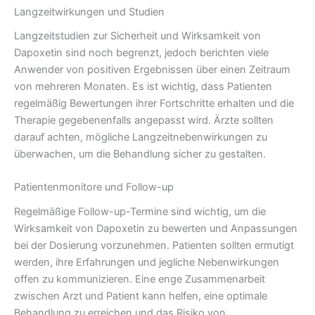
Langzeitwirkungen und Studien
Langzeitstudien zur Sicherheit und Wirksamkeit von
Dapoxetin sind noch begrenzt, jedoch berichten viele
Anwender von positiven Ergebnissen über einen Zeitraum
von mehreren Monaten. Es ist wichtig, dass Patienten
regelmäßig Bewertungen ihrer Fortschritte erhalten und die
Therapie gegebenenfalls angepasst wird. Ärzte sollten
darauf achten, mögliche Langzeitnebenwirkungen zu
überwachen, um die Behandlung sicher zu gestalten.
Patientenmonitore und Follow-up
Regelmäßige Follow-up-Termine sind wichtig, um die
Wirksamkeit von Dapoxetin zu bewerten und Anpassungen
bei der Dosierung vorzunehmen. Patienten sollten ermutigt
werden, ihre Erfahrungen und jegliche Nebenwirkungen
offen zu kommunizieren. Eine enge Zusammenarbeit
zwischen Arzt und Patient kann helfen, eine optimale
Behandlung zu erreichen und das Risiko von