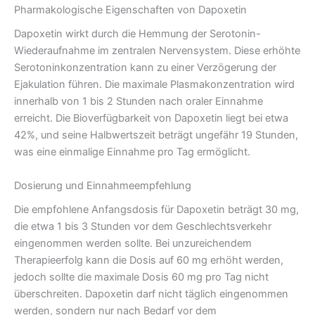
Pharmakologische Eigenschaften von Dapoxetin
Dapoxetin wirkt durch die Hemmung der Serotonin-
Wiederaufnahme im zentralen Nervensystem. Diese erhöhte
Serotoninkonzentration kann zu einer Verzögerung der
Ejakulation führen. Die maximale Plasmakonzentration wird
innerhalb von 1 bis 2 Stunden nach oraler Einnahme
erreicht. Die Bioverfügbarkeit von Dapoxetin liegt bei etwa
42%, und seine Halbwertszeit beträgt ungefähr 19 Stunden,
was eine einmalige Einnahme pro Tag ermöglicht.
Dosierung und Einnahmeempfehlung
Die empfohlene Anfangsdosis für Dapoxetin beträgt 30 mg,
die etwa 1 bis 3 Stunden vor dem Geschlechtsverkehr
eingenommen werden sollte. Bei unzureichendem
Therapieerfolg kann die Dosis auf 60 mg erhöht werden,
jedoch sollte die maximale Dosis 60 mg pro Tag nicht
überschreiten. Dapoxetin darf nicht täglich eingenommen
werden, sondern nur nach Bedarf vor dem