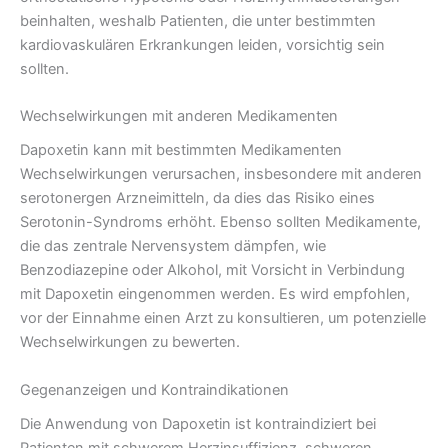
beinhalten, weshalb Patienten, die unter bestimmten
kardiovaskulären Erkrankungen leiden, vorsichtig sein
sollten.
Wechselwirkungen mit anderen Medikamenten
Dapoxetin kann mit bestimmten Medikamenten
Wechselwirkungen verursachen, insbesondere mit anderen
serotonergen Arzneimitteln, da dies das Risiko eines
Serotonin-Syndroms erhöht. Ebenso sollten Medikamente,
die das zentrale Nervensystem dämpfen, wie
Benzodiazepine oder Alkohol, mit Vorsicht in Verbindung
mit Dapoxetin eingenommen werden. Es wird empfohlen,
vor der Einnahme einen Arzt zu konsultieren, um potenzielle
Wechselwirkungen zu bewerten.
Gegenanzeigen und Kontraindikationen
Die Anwendung von Dapoxetin ist kontraindiziert bei
Patienten mit schwerem Herzinsuffizienz, schweren