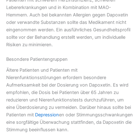
Lebererkrankungen und in Kombination mit MAO-
Hemmern. Auch bei bekannten Allergien gegen Dapoxetin
oder verwandte Substanzen sollte das Medikament nicht
eingenommen werden. Ein ausführliches Gesundheitsprofil
sollte vor der Behandlung erstellt werden, um individuelle
Risiken zu minimieren.
Besondere Patientengruppen
Ältere Patienten und Patienten mit
Nierenfunktionsstörungen erfordern besondere
Aufmerksamkeit bei der Dosierung von Dapoxetin. Es wird
empfohlen, die Dosis bei Patienten über 65 Jahren zu
reduzieren und Nierenfunktionstests durchzuführen, um
eine Überdosierung zu vermeiden. Darüber hinaus sollte bei
Patienten mit
Depression
en oder Stimmungsschwankungen
eine sorgfältige Überwachung stattfinden, da Dapoxetin die
Stimmung beeinflussen kann.