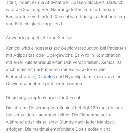
Trakt, indem es die Aktivität der Lipasen blockiert. Dadurch
wird die Spaltung von Nahrungsfetten in resorbierbare
Bestandteile verhindert. Xenical wird häufig zur Behandlung
von Fettleibigkeit eingesetzt.
Anwendungsgebiete von Xenical
Xenical wird eingesetzt zur Gewichtsreduktion bei Patienten
mit Adipositas oder Übergewicht. Es wird in Kombination
mit einer kalorienreduzierten Diät verschrieben. Xenical ist
auch indiziert bei Patienten mit Risikofaktoren wie
Bluthochdruck,
Diabetes
und Hyperlipidämie, die von einer
Gewichtsabnahme profitieren können.
Dosierungsempfehlungen für Xenical
Die übliche Dosierung von Xenical beträgt 120 mg, dreimal
täglich zu den Hauptmahlzeiten. Die Einnahme sollte
während oder bis zu einer Stunde nach jeder Mahlzeit
erfolgen. Die maximal empfohlene Dosis sollte nicht