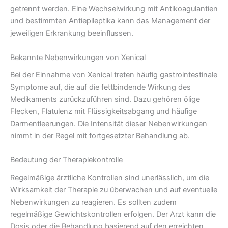
getrennt werden. Eine Wechselwirkung mit Antikoagulantien
und bestimmten Antiepileptika kann das Management der
jeweiligen Erkrankung beeinflussen.
Bekannte Nebenwirkungen von Xenical
Bei der Einnahme von Xenical treten häufig gastrointestinale
Symptome auf, die auf die fettbindende Wirkung des
Medikaments zurückzuführen sind. Dazu gehören ölige
Flecken, Flatulenz mit Flüssigkeitsabgang und häufige
Darmentleerungen. Die Intensität dieser Nebenwirkungen
nimmt in der Regel mit fortgesetzter Behandlung ab.
Bedeutung der Therapiekontrolle
Regelmäßige ärztliche Kontrollen sind unerlässlich, um die
Wirksamkeit der Therapie zu überwachen und auf eventuelle
Nebenwirkungen zu reagieren. Es sollten zudem
regelmäßige Gewichtskontrollen erfolgen. Der Arzt kann die
Dosis oder die Behandlung basierend auf den erreichten