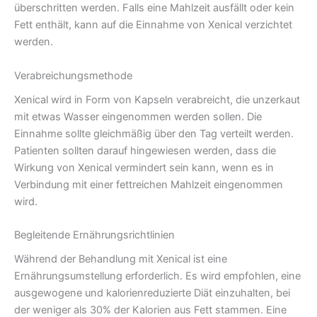
überschritten werden. Falls eine Mahlzeit ausfällt oder kein
Fett enthält, kann auf die Einnahme von Xenical verzichtet
werden.
Verabreichungsmethode
Xenical wird in Form von Kapseln verabreicht, die unzerkaut
mit etwas Wasser eingenommen werden sollen. Die
Einnahme sollte gleichmäßig über den Tag verteilt werden.
Patienten sollten darauf hingewiesen werden, dass die
Wirkung von Xenical vermindert sein kann, wenn es in
Verbindung mit einer fettreichen Mahlzeit eingenommen
wird.
Begleitende Ernährungsrichtlinien
Während der Behandlung mit Xenical ist eine
Ernährungsumstellung erforderlich. Es wird empfohlen, eine
ausgewogene und kalorienreduzierte Diät einzuhalten, bei
der weniger als 30% der Kalorien aus Fett stammen. Eine