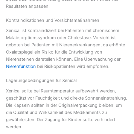
Resultaten anpassen.
Kontraindikationen und Vorsichtsmaßnahmen
Xenical ist kontraindiziert bei Patienten mit chronischem
Malabsorptionssyndrom oder Cholestase. Vorsicht ist
geboten bei Patienten mit Nierenerkrankungen, da erhöhte
Oxalatspiegel ein Risiko für die Entwicklung von
Nierensteinen darstellen können. Eine Überwachung der
Nierenfunktion
bei Risikopatienten wird empfohlen.
Lagerungsbedingungen für Xenical
Xenical sollte bei Raumtemperatur aufbewahrt werden,
geschützt vor Feuchtigkeit und direkte Sonneneinstrahlung.
Die Kapseln sollten in der Originalverpackung bleiben, um
die Qualität und Wirksamkeit des Medikaments zu
gewährleisten. Der Zugang für Kinder sollte verhindert
werden.