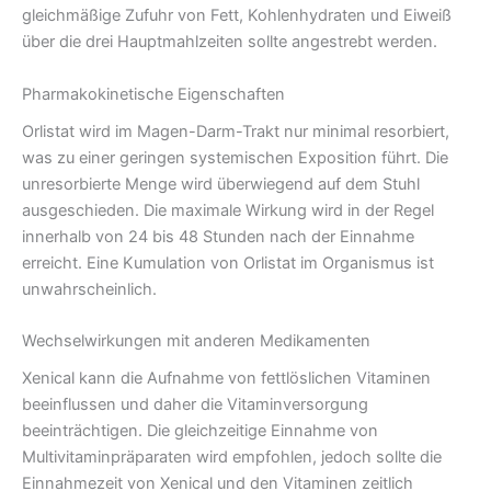
gleichmäßige Zufuhr von Fett, Kohlenhydraten und Eiweiß
über die drei Hauptmahlzeiten sollte angestrebt werden.
Pharmakokinetische Eigenschaften
Orlistat wird im Magen-Darm-Trakt nur minimal resorbiert,
was zu einer geringen systemischen Exposition führt. Die
unresorbierte Menge wird überwiegend auf dem Stuhl
ausgeschieden. Die maximale Wirkung wird in der Regel
innerhalb von 24 bis 48 Stunden nach der Einnahme
erreicht. Eine Kumulation von Orlistat im Organismus ist
unwahrscheinlich.
Wechselwirkungen mit anderen Medikamenten
Xenical kann die Aufnahme von fettlöslichen Vitaminen
beeinflussen und daher die Vitaminversorgung
beeinträchtigen. Die gleichzeitige Einnahme von
Multivitaminpräparaten wird empfohlen, jedoch sollte die
Einnahmezeit von Xenical und den Vitaminen zeitlich